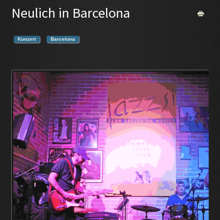
Neulich in Barcelona
Konzert
Barcelona