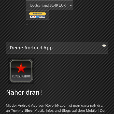
Deine Android App
Näher dran !
Mit der Android App von ReverbNation ist man ganz nah dran
an
Tommy Blue
: Musik, Infos und Blogs auf dem Mobile ! Der