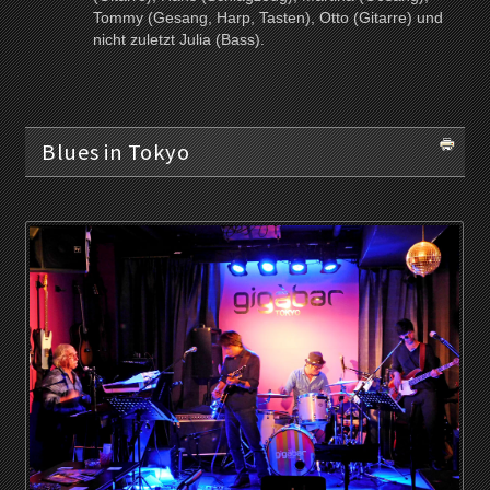
Tommy (Gesang, Harp, Tasten), Otto (Gitarre) und
nicht zuletzt Julia (Bass).
Blues in Tokyo