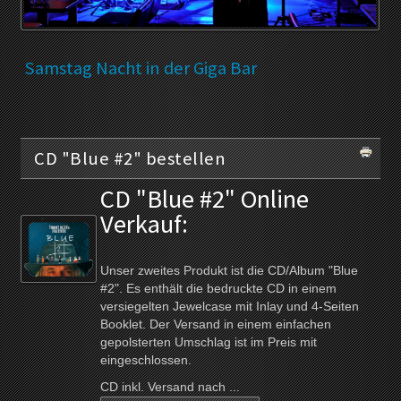
Samstag Nacht in der Giga Bar
CD "Blue #2" bestellen
CD "Blue #2" Online
Verkauf:
Unser zweites Produkt ist die CD/Album "Blue
#2". Es enthält die bedruckte CD in einem
versiegelten Jewelcase mit Inlay und 4-Seiten
Booklet. Der Versand in einem einfachen
gepolsterten Umschlag ist im Preis mit
eingeschlossen.
CD inkl. Versand nach ...