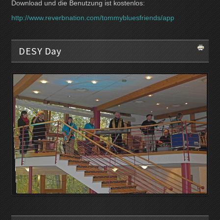
Download und die Benutzung ist kostenlos:
http://www.reverbnation.com/tommybluesfriends/app
DESY Day