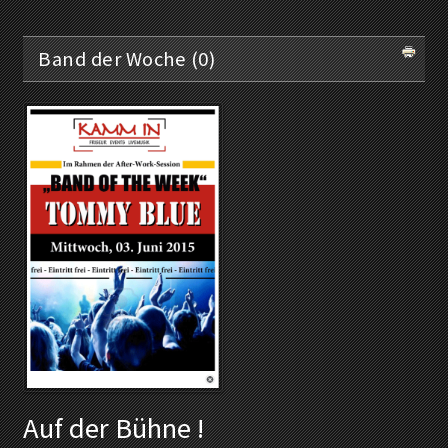
Band der Woche (0)
Auf der Bühne !