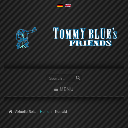
MENU
Aktuelle Seite:
Home
Kontakt