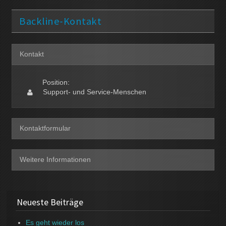
Backline-Kontakt
Kontakt
Position:
Support- und Service-Menschen
Kontaktformular
Weitere Informationen
Neueste Beiträge
Es geht wieder los