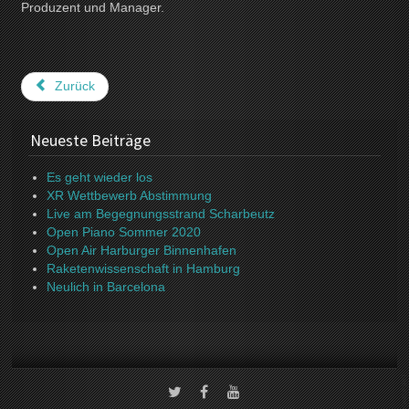
Produzent und Manager.
Zurück
Neueste Beiträge
Es geht wieder los
XR Wettbewerb Abstimmung
Live am Begegnungsstrand Scharbeutz
Open Piano Sommer 2020
Open Air Harburger Binnenhafen
Raketenwissenschaft in Hamburg
Neulich in Barcelona