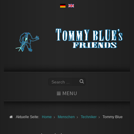
MENU
Aktuelle Seite:
Home
Menschen
Techniker
Tommy Blue