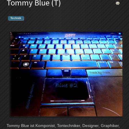
Tommy Blue (T)
Technik
Tommy Blue ist Komponist, Tontechniker, Designer, Graphiker,