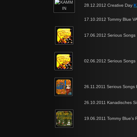
28.12.2012 Creative Day
K
17.10.2012 Tommy Blue VA
17.06.2012 Serious Songs 
02.06.2012 Serious Songs P
26.11.2011 Serious Songs P
26.10.2011 Kanadisches Si
19.06.2011 Tommy Blue's 