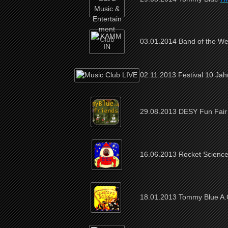
03.01.2014 Band of the W
02.11.2013 Festival 10 Ja
29.08.2013 DESY Fun Fair
16.06.2013 Rocket Scien
18.01.2013 Tommy Blue 