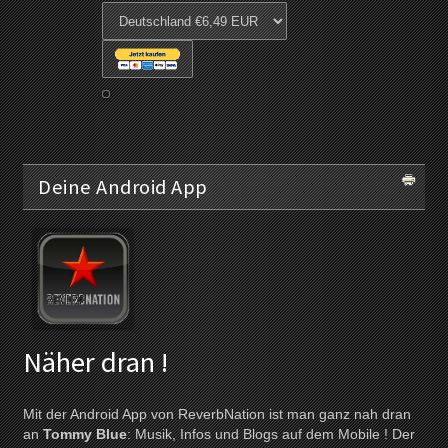
Deine Android App
Näher dran !
Mit der Android App von ReverbNation ist man ganz nah dran
an
Tommy Blue
: Musik, Infos und Blogs auf dem Mobile ! Der