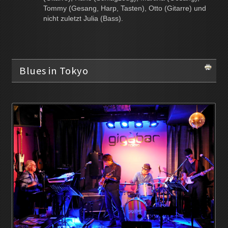
Tommy (Gesang, Harp, Tasten), Otto (Gitarre) und
nicht zuletzt Julia (Bass).
Blues in Tokyo