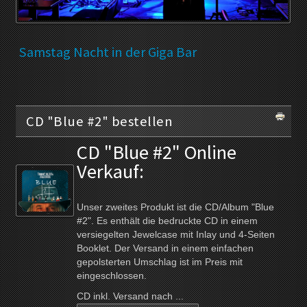
Samstag Nacht in der Giga Bar
CD "Blue #2" bestellen
CD "Blue #2" Online
Verkauf:
Unser zweites Produkt ist die CD/Album "Blue
#2". Es enthält die bedruckte CD in einem
versiegelten Jewelcase mit Inlay und 4-Seiten
Booklet. Der Versand in einem einfachen
gepolsterten Umschlag ist im Preis mit
eingeschlossen.
CD inkl. Versand nach ...