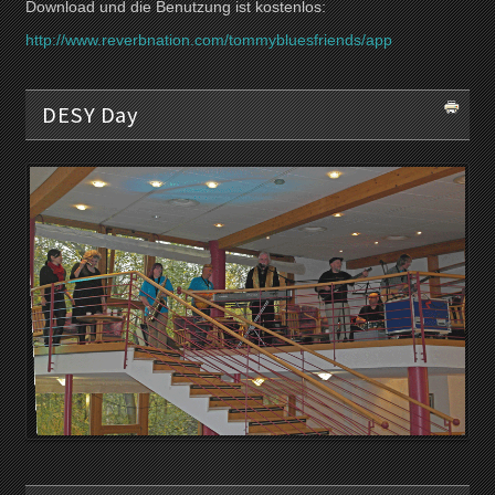
Download und die Benutzung ist kostenlos:
http://www.reverbnation.com/tommybluesfriends/app
DESY Day