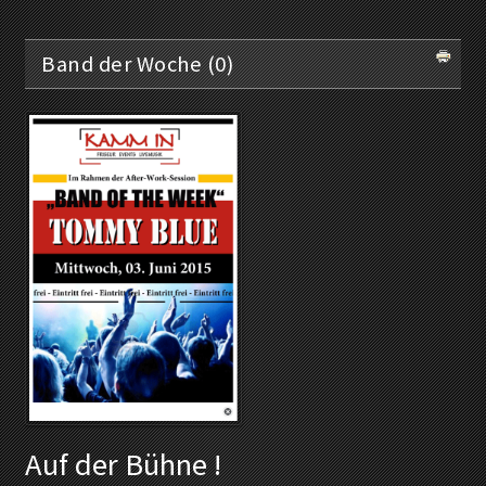
Band der Woche (0)
Auf der Bühne !